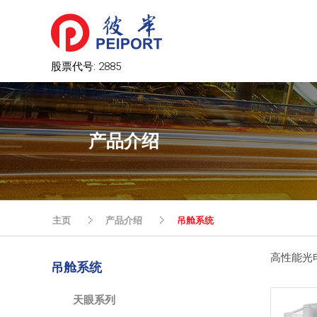
股票代号:
2885
产品介绍
主页
产品介绍
吊舱系统
高性能光
吊舱系统
天眼系列