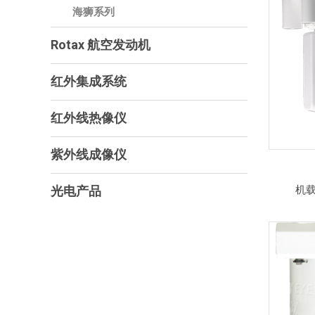
海狮系列
Rotax 航空发动机
红外集成系统
红外线热像仪
紫外线成像仪
光电产品
机