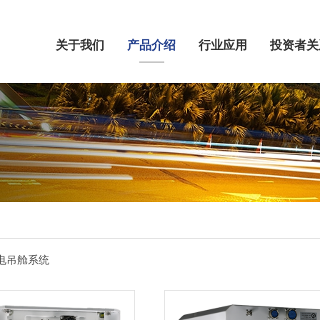
关于我们
产品介绍
行业应用
投资者关
电吊舱系统