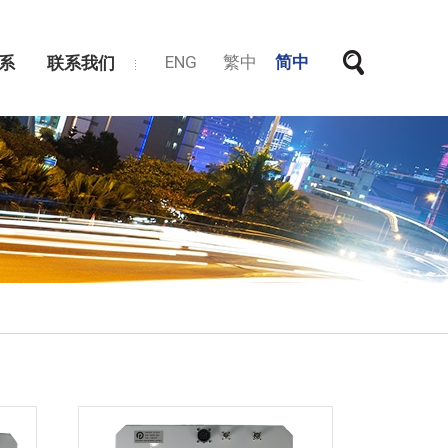
ENG
繁中
简中
系
联系我们