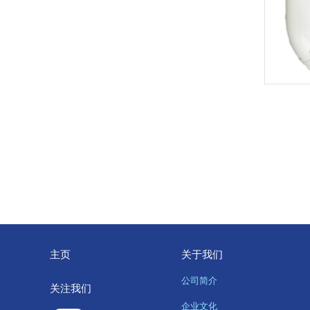
主页
关于我们
公司简介
关注我们
企业文化