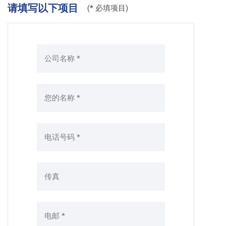
请填写以下项目
(* 必填项目)