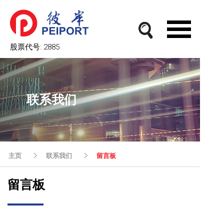
股票代号:
2885
联系我们
主页
联系我们
留言板
留言板