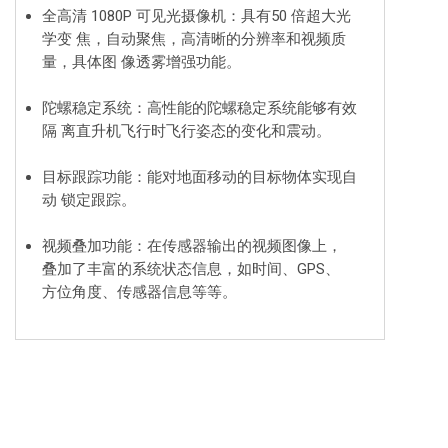
全高清 1080P 可见光摄像机：具有50 倍超大光
学变 焦，自动聚焦，高清晰的分辨率和视频质
量，具体图 像透雾增强功能。
陀螺稳定系统：高性能的陀螺稳定系统能够有效
隔 离直升机飞行时飞行姿态的变化和震动。
目标跟踪功能：能对地面移动的目标物体实现自
动 锁定跟踪。
视频叠加功能：在传感器输出的视频图像上，
叠加了丰富的系统状态信息，如时间、GPS、
方位角度、传感器信息等等。