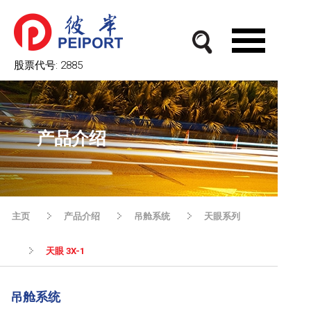
股票代号:
2885
产品介绍
主页
产品介绍
吊舱系统
天眼系列
天眼 3X-1
吊舱系统