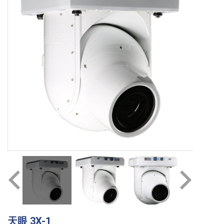
天眼 3X-1