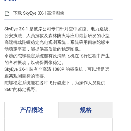
下载 SkyEye 3X-1高清图像
SkyEye 3X-1 是彼岸公司专门针对空中监控、电力巡线、
公安执法、人员搜救及森林防火等应用最新研发的小型
高端机载陀螺稳定光电观测系统，系统采用四轴陀螺主
动稳定平臺，能提供高质量的稳定图像。
卓越的陀螺稳定系统能有效消除飞机在飞行过程中产生
的各种振动，以确保图像稳定。
SkyEye 3X-1 装有全高清 1080P 的摄像机，可以满足远
距离观测目标的需要。
陀螺稳定系统能在各种飞行姿态下，为操作人员提供
360°的稳定视野。
产品概述
规格