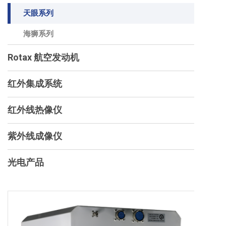
天眼系列
海狮系列
Rotax 航空发动机
红外集成系统
红外线热像仪
紫外线成像仪
光电产品