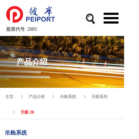
股票代号:
2885
产品介绍
主页
产品介绍
吊舱系统
天眼系列
天眼 2X
吊舱系统