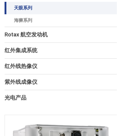
天眼系列
海狮系列
Rotax 航空发动机
红外集成系统
红外线热像仪
紫外线成像仪
光电产品