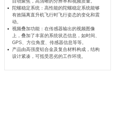
自动聚焦，高清晰的分辨率和视频质量。
陀螺稳定系统：高性能的陀螺稳定系统能够
有效隔离直升机飞行时飞行姿态的变化和震
动。
视频叠加功能：在传感器输出的视频图像
上，叠加了丰富的系统状态信息，如时间、
GPS、方位角度、传感器信息等等。
产品由高强度铝合金及复合材料构成，结构
设计紧凑，可抵受恶劣的工作环境。