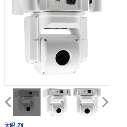
天眼 2X