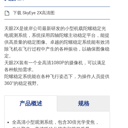
下载 SkyEye 2X高清图
天眼2X是彼岸公司最新研发的小型机载陀螺稳定光
电观测系统，系统採用四轴陀螺主动稳定平台，能提
供高质量的稳定图像。卓越的陀螺稳定系统能有效消
除飞机在飞行过程中产生的各种振动，以确保图像稳
定。
天眼2X装有一个全高清1080P的摄像机，可以满足
各种航拍需求。
陀螺稳定系统能在各种飞行姿态下，为操作人员提供
360°的稳定视野。
产品概述
规格
全高清小型观测系统，包含30倍光学变焦，