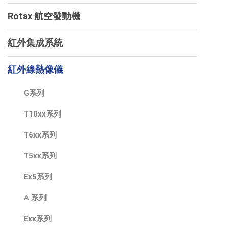
Rotax 航空發動機
紅外集成系統
紅外線熱像儀
G系列
T10xx系列
T6xx系列
T5xx系列
Ex5系列
A 系列
Exx系列