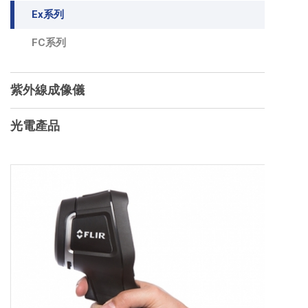
Ex系列
FC系列
紫外線成像儀
光電產品